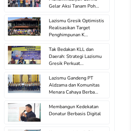
Gelar Aksi Tanam Poh...
Lazismu Gresik Optimistis
Realisasikan Target
Penghimpunan K...
Tak Bedakan KLL dan
Daerah: Strategi Lazismu
Gresik Perkuat...
Lazismu Gandeng PT
Aldzama dan Komunitas
Menara Cahaya Berba...
Membangun Kedekatan
Donatur Berbasis Digital