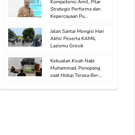
Kompetensi Amil, Pilar
Strategis Performa dan
Kepercayaan Pu...
Jalan Santai Mengisi Hari
Akhir Peserta KAMIL
Lazismu Gresik
Kekuatan Kisah Nabi
Muhammad, Penopang
saat Hidup Terasa Ber...