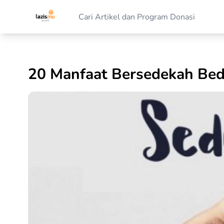
20 Manfaat Bersedekah Bed