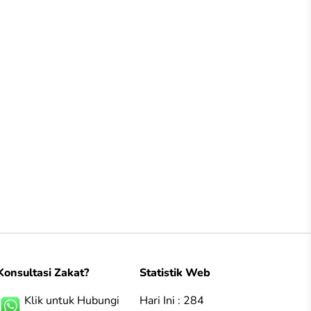
Konsultasi Zakat?
Statistik Web
Klik untuk Hubungi
Hari Ini : 284