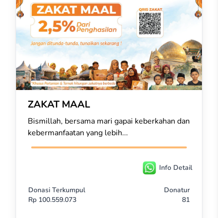
ZAKAT MAAL
Bismillah, bersama mari gapai keberkahan dan
kebermanfaatan yang lebih...
Info Detail
Donasi Terkumpul
Donatur
Rp
100.559.073
81