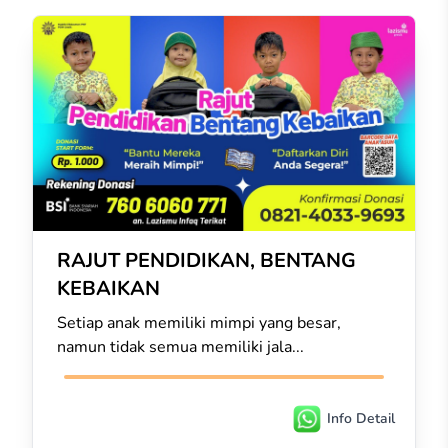
RAJUT PENDIDIKAN, BENTANG
KEBAIKAN
Setiap anak memiliki mimpi yang besar,
namun tidak semua memiliki jala...
Info Detail