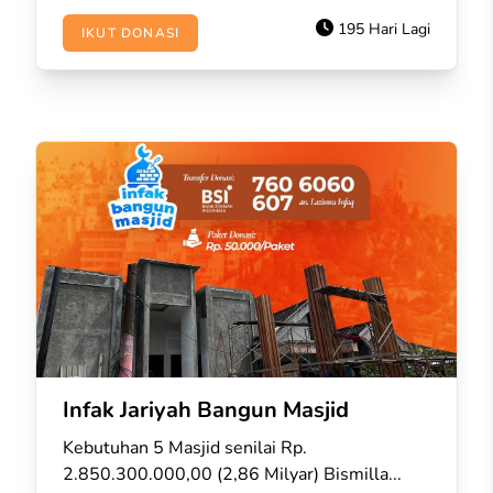
195 Hari Lagi
IKUT DONASI
Infak Jariyah Bangun Masjid
Kebutuhan 5 Masjid senilai Rp.
2.850.300.000,00 (2,86 Milyar) Bismilla...