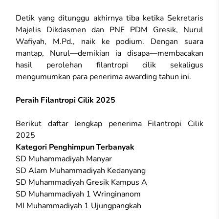
Detik yang ditunggu akhirnya tiba ketika Sekretaris
Majelis Dikdasmen dan PNF PDM Gresik, Nurul
Wafiyah, M.Pd., naik ke podium. Dengan suara
mantap, Nurul—demikian ia disapa—membacakan
hasil perolehan filantropi cilik sekaligus
mengumumkan para penerima awarding tahun ini.
Peraih Filantropi Cilik 2025
Berikut daftar lengkap penerima Filantropi Cilik
2025
Kategori Penghimpun Terbanyak
SD Muhammadiyah Manyar
SD Alam Muhammadiyah Kedanyang
SD Muhammadiyah Gresik Kampus A
SD Muhammadiyah 1 Wringinanom
MI Muhammadiyah 1 Ujungpangkah