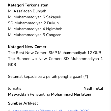
Kategori Terkonsisten
MI Assa’adah Bungah
MI Muhammadiyah 6 Sekapuk
SD Muhammadiyah 2 Dukun
MI Muhammadiyah 4 Ngimboh
MI Muhammadiyah 5 Cangaan
Kategori New Comer
The Best New Comer: SMP Muhammadiyah 12 GKB
The Runner Up New Comer: SD Muhammadiyah 1
GKB
Selamat kepada para peraih penghargaan! (#)
Jurnalis
Nadhirotul
Mawaddah
Penyunting
Mohammad Nurfatoni
Sumber Artikel :