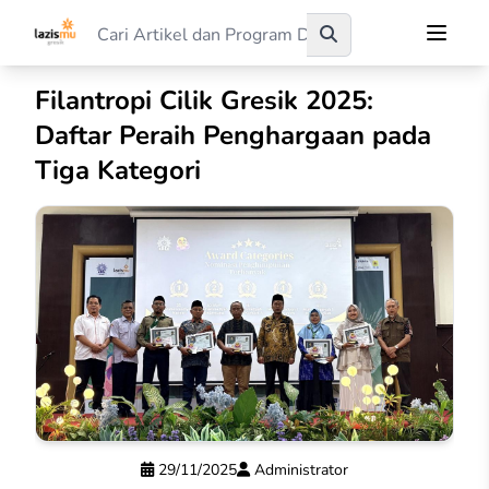
Filantropi Cilik Gresik 2025:
Daftar Peraih Penghargaan pada
Tiga Kategori
29/11/2025
Administrator