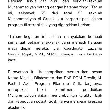
Ratusan siswa dan guru dari sekolah-sekolah
Muhammadiyah datang dengan harapan tinggi. Tahun
ini, sebanyak 65 dari total 80 sekolah
Muhammadiyah di Gresik ikut berpartisipasi dalam
program filantropi cilik yang digerakkan Lazismu.
“Tujuan kegiatan ini adalah menyalakan kembali
semangat belajar anak-anak yang menjadi harapan
masa depan mereka,” ujar Koordinator Lazismu
Gresik, Rojak, S.Pd., M.Pd.I., dengan mata berkaca-
kaca.
Pernyataan itu ia sampaikan meneruskan pesan
Ketua Majelis Dikdasmen dan PNF PDM Gresik, M.
Fadloli Aziz. Program Filantropi Cilik, lanjutnya,
merupakan bukti komitmen pendidikan
Muhammadiyah dalam menumbuhkan karakter baik
dan kepedulian sosial, tidak hanya mengejar prestasi
akademik.