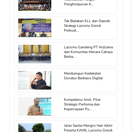
Penghimpunan K...
Tak Bedakan KLL dan Daerah:
Strategi Lazismu Gresik
Perkuat...
Lazismu Gandeng PT Aldzama
dan Komunitas Menara Cahaya
Berba...
Membangun Kedekatan
Donatur Berbasis Digital
Kompetensi Amil, Pilar
Strategis Performa dan
Kepercayaan Pu...
Jalan Santai Mengisi Hari Akhir
Peserta KAMIL Lazismu Gresik