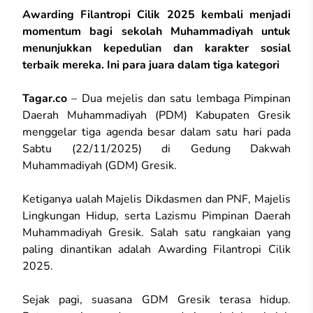
Awarding Filantropi Cilik 2025 kembali menjadi
momentum bagi sekolah Muhammadiyah untuk
menunjukkan kepedulian dan karakter sosial
terbaik mereka. Ini para juara dalam tiga kategori
Tagar.co
– Dua mejelis dan satu lembaga Pimpinan
Daerah Muhammadiyah (PDM) Kabupaten Gresik
menggelar tiga agenda besar dalam satu hari pada
Sabtu (22/11/2025) di Gedung Dakwah
Muhammadiyah (GDM) Gresik.
Ketiganya ualah Majelis Dikdasmen dan PNF, Majelis
Lingkungan Hidup, serta Lazismu Pimpinan Daerah
Muhammadiyah Gresik. Salah satu rangkaian yang
paling dinantikan adalah Awarding Filantropi Cilik
2025.
Sejak pagi, suasana GDM Gresik terasa hidup.