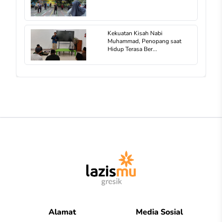
Kekuatan Kisah Nabi
Muhammad, Penopang saat
Hidup Terasa Ber...
Alamat
Media Sosial