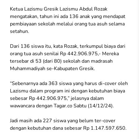
Ketua Lazismu Gresik Lazismu Abdul Rozak
mengatakan, tahun ini ada 136 anak yang mendapat
pembiayaan sekolah melalui orang tua asuh selama
setahun.
Dari 136 siswa itu, kata Rozak, terkumpul biaya dari
orang tua asuh senilai Rp 442.906.975,- Mereka
tersebar di 53 (dari 80) sekolah dan madrasah
Muhammadiyah se-Kabupaten Gresik.
“Sebenarnya ada 363 siswa yang harus di-cover oleh
Lazismu dalam program ini dengan kebutuhan biaya
sebesar Rp 442.906.975,” jelasnya dalam
wawancara dengan Tagar.co Sabtu (14/12/24).
Jadi masih ada 227 siswa yang belum ter-cover
dengan kebutuhan dana sebesar Rp 1.147.597.650.