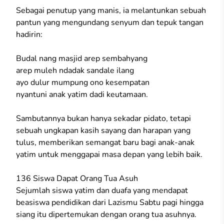
Sebagai penutup yang manis, ia melantunkan sebuah
pantun yang mengundang senyum dan tepuk tangan
hadirin:
Budal nang masjid arep sembahyang
arep muleh ndadak sandale ilang
ayo dulur mumpung ono kesempatan
nyantuni anak yatim dadi keutamaan.
Sambutannya bukan hanya sekadar pidato, tetapi
sebuah ungkapan kasih sayang dan harapan yang
tulus, memberikan semangat baru bagi anak-anak
yatim untuk menggapai masa depan yang lebih baik.
136 Siswa Dapat Orang Tua Asuh
Sejumlah siswa yatim dan duafa yang mendapat
beasiswa pendidikan dari Lazismu Sabtu pagi hingga
siang itu dipertemukan dengan orang tua asuhnya.