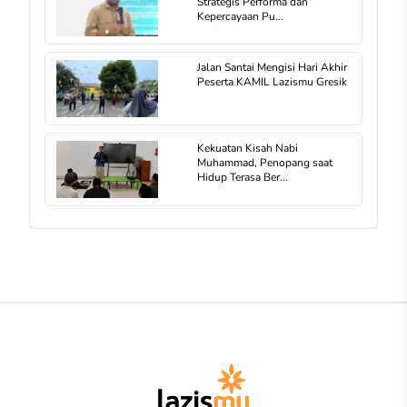
Strategis Performa dan
Kepercayaan Pu...
Jalan Santai Mengisi Hari Akhir
Peserta KAMIL Lazismu Gresik
Kekuatan Kisah Nabi
Muhammad, Penopang saat
Hidup Terasa Ber...