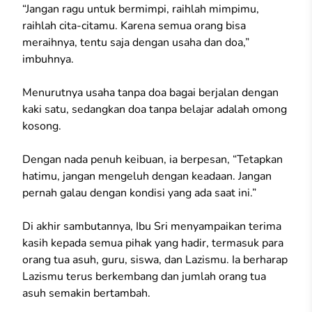
“Jangan ragu untuk bermimpi, raihlah mimpimu,
raihlah cita-citamu. Karena semua orang bisa
meraihnya, tentu saja dengan usaha dan doa,”
imbuhnya.
Menurutnya usaha tanpa doa bagai berjalan dengan
kaki satu, sedangkan doa tanpa belajar adalah omong
kosong.
Dengan nada penuh keibuan, ia berpesan, “Tetapkan
hatimu, jangan mengeluh dengan keadaan. Jangan
pernah galau dengan kondisi yang ada saat ini.”
Di akhir sambutannya, Ibu Sri menyampaikan terima
kasih kepada semua pihak yang hadir, termasuk para
orang tua asuh, guru, siswa, dan Lazismu. Ia berharap
Lazismu terus berkembang dan jumlah orang tua
asuh semakin bertambah.