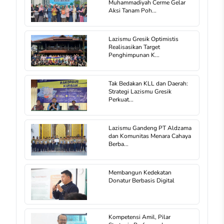
Muhammadiyah Cerme Gelar
Aksi Tanam Poh...
Lazismu Gresik Optimistis
Realisasikan Target
Penghimpunan K...
Tak Bedakan KLL dan Daerah:
Strategi Lazismu Gresik
Perkuat...
Lazismu Gandeng PT Aldzama
dan Komunitas Menara Cahaya
Berba...
Membangun Kedekatan
Donatur Berbasis Digital
Kompetensi Amil, Pilar