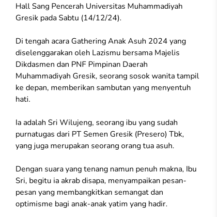
Hall Sang Pencerah Universitas Muhammadiyah
Gresik pada Sabtu (14/12/24).
Di tengah acara Gathering Anak Asuh 2024 yang
diselenggarakan oleh Lazismu bersama Majelis
Dikdasmen dan PNF Pimpinan Daerah
Muhammadiyah Gresik, seorang sosok wanita tampil
ke depan, memberikan sambutan yang menyentuh
hati.
Ia adalah Sri Wilujeng, seorang ibu yang sudah
purnatugas dari PT Semen Gresik (Presero) Tbk,
yang juga merupakan seorang orang tua asuh.
Dengan suara yang tenang namun penuh makna, Ibu
Sri, begitu ia akrab disapa, menyampaikan pesan-
pesan yang membangkitkan semangat dan
optimisme bagi anak-anak yatim yang hadir.