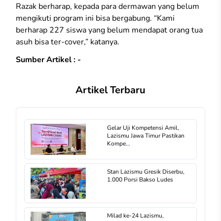
Razak berharap, kepada para dermawan yang belum
mengikuti program ini bisa bergabung. “Kami
berharap 227 siswa yang belum mendapat orang tua
asuh bisa ter-cover,” katanya.
Sumber Artikel : -
Artikel Terbaru
Gelar Uji Kompetensi Amil,
Lazismu Jawa Timur Pastikan
Kompe...
Stan Lazismu Gresik Diserbu,
1.000 Porsi Bakso Ludes
Milad ke-24 Lazismu,