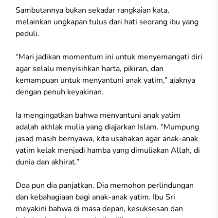
Sambutannya bukan sekadar rangkaian kata,
melainkan ungkapan tulus dari hati seorang ibu yang
peduli.
“Mari jadikan momentum ini untuk menyemangati diri
agar selalu menyisihkan harta, pikiran, dan
kemampuan untuk menyantuni anak yatim,” ajaknya
dengan penuh keyakinan.
Ia mengingatkan bahwa menyantuni anak yatim
adalah akhlak mulia yang diajarkan Islam. “Mumpung
jasad masih bernyawa, kita usahakan agar anak-anak
yatim kelak menjadi hamba yang dimuliakan Allah, di
dunia dan akhirat.”
Doa pun dia panjatkan. Dia memohon perlindungan
dan kebahagiaan bagi anak-anak yatim. Ibu Sri
meyakini bahwa di masa depan, kesuksesan dan