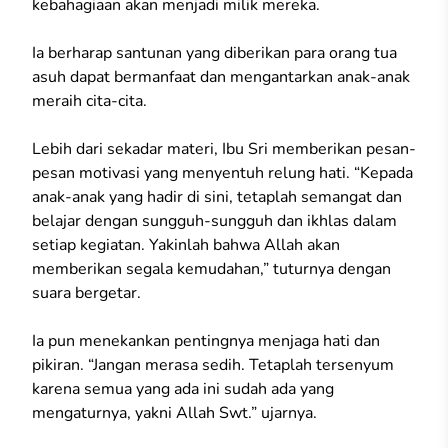
kebahagiaan akan menjadi milik mereka.
Ia berharap santunan yang diberikan para orang tua
asuh dapat bermanfaat dan mengantarkan anak-anak
meraih cita-cita.
Lebih dari sekadar materi, Ibu Sri memberikan pesan-
pesan motivasi yang menyentuh relung hati. “Kepada
anak-anak yang hadir di sini, tetaplah semangat dan
belajar dengan sungguh-sungguh dan ikhlas dalam
setiap kegiatan. Yakinlah bahwa Allah akan
memberikan segala kemudahan,” tuturnya dengan
suara bergetar.
Ia pun menekankan pentingnya menjaga hati dan
pikiran. “Jangan merasa sedih. Tetaplah tersenyum
karena semua yang ada ini sudah ada yang
mengaturnya, yakni Allah Swt.” ujarnya.