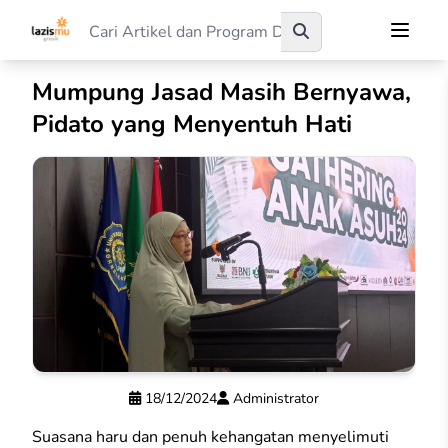
Mumpung Jasad Masih Bernyawa,
Pidato yang Menyentuh Hati
18/12/2024
Administrator
Suasana haru dan penuh kehangatan menyelimuti