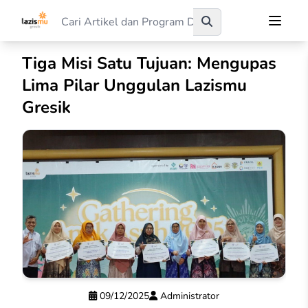
Tiga Misi Satu Tujuan: Mengupas
Lima Pilar Unggulan Lazismu
Gresik
09/12/2025
Administrator