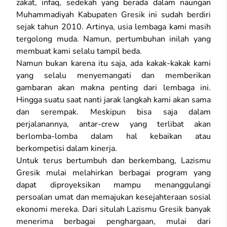
zakat, infaq, sedekah yang berada dalam naungan
Muhammadiyah Kabupaten Gresik ini sudah berdiri
sejak tahun 2010. Artinya, usia lembaga kami masih
tergolong muda. Namun, pertumbuhan inilah yang
membuat kami selalu tampil beda.
Namun bukan karena itu saja, ada kakak-kakak kami
yang selalu menyemangati dan memberikan
gambaran akan makna penting dari lembaga ini.
Hingga suatu saat nanti jarak langkah kami akan sama
dan serempak. Meskipun bisa saja dalam
perjalanannya, antar-crew yang terlibat akan
berlomba-lomba dalam hal kebaikan atau
berkompetisi dalam kinerja.
Untuk terus bertumbuh dan berkembang, Lazismu
Gresik mulai melahirkan berbagai program yang
dapat diproyeksikan mampu menanggulangi
persoalan umat dan memajukan kesejahteraan sosial
ekonomi mereka. Dari situlah Lazismu Gresik banyak
menerima berbagai penghargaan, mulai dari