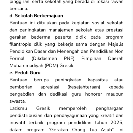
pinggiran, serta sekolah yang berada di lokasi rawan
bencana.
d. Sekolah Berkemajuan
Bantuan ini ditujukan pada kegiatan sosial sekolah
dan peningkatan manajemen sekolah atas prestasi
gerakan bederma peserta didik pada program
filantropis cilik yang bekerja sama dengan Majelis
Pendidikan Dasar dan Menengah dan Pendidikan Non
Formal (Dikdasmen PNF) Pimpinan Daerah
Muhammadiyah (PDM) Gresik.
e. Peduli Guru
Bantuan berupa peningkatan kapasitas atau
pemberian apresiasi (kesejahteraan) kepada
pengabdian dan dedikasi guru honorer maupun
swasta.
Lazismu Gresik memperoleh penghargaan
pendistribusian dan pendayagunaan yang kreatif dan
inovatif terbaik program pendidikan tahun 2025,
dalam program “Gerakan Orang Tua Asuh”. Ini