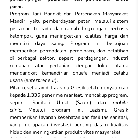
pasar.
Program Tani Bangkit dan Pertenakan Masyarakat
Mandiri, yaitu pemberdayaan petani melalui sistem
pertanian terpadu dan ramah lingkungan berbasis
kelompok, guna meningkatkan kualitas harga dan
memiliki daya saing. Program ini bertujuan
memberikan permodalan, pembinaan, dan pelatihan
di berbagai sektor, seperti perdagangan, industri
rumahan, atau pertanian, dengan fokus utama
mengangkat kemandirian dhuafa menjadi pelaku
usaha (
enterpreneur
).
Pilar kesehatan di Lazismu Gresik telah menyalurkan
kepada 1.335 penerima manfaat, mencakup program,
seperti Sanitasi Umat (Saum) dan
mobile
clinic.
Melalui program ini, Lazismu Gresik
memberikan layanan kesehatan dan fasilitas sanitasi,
yang merupakan investasi penting dalam kualitas
hidup dan meningkatkan produktivitas masyarakat.