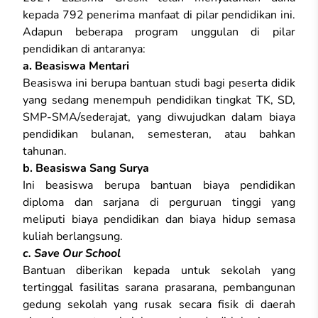
kepada 792 penerima manfaat di pilar pendidikan ini.
Adapun beberapa program unggulan di pilar
pendidikan di antaranya:
a. Beasiswa Mentari
Beasiswa ini berupa bantuan studi bagi peserta didik
yang sedang menempuh pendidikan tingkat TK, SD,
SMP-SMA/sederajat, yang diwujudkan dalam biaya
pendidikan bulanan, semesteran, atau bahkan
tahunan.
b. Beasiswa Sang Surya
Ini beasiswa berupa bantuan biaya pendidikan
diploma dan sarjana di perguruan tinggi yang
meliputi biaya pendidikan dan biaya hidup semasa
kuliah berlangsung.
c. Save Our School
Bantuan diberikan kepada untuk sekolah yang
tertinggal fasilitas sarana prasarana, pembangunan
gedung sekolah yang rusak secara fisik di daerah