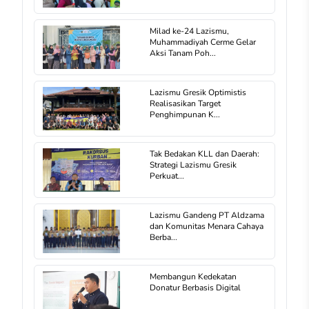
Milad ke-24 Lazismu,
Muhammadiyah Cerme Gelar
Aksi Tanam Poh...
Lazismu Gresik Optimistis
Realisasikan Target
Penghimpunan K...
Tak Bedakan KLL dan Daerah:
Strategi Lazismu Gresik
Perkuat...
Lazismu Gandeng PT Aldzama
dan Komunitas Menara Cahaya
Berba...
Membangun Kedekatan
Donatur Berbasis Digital