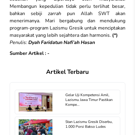
Membangun kepedulian tidak perlu terlihat besar,
bahkan sebiji
zarrah
pun Allah SWT akan
menerimanya. Mari bergabung dan mendukung
program-program Lazismu Gresik untuk menciptakan
masyarakat yang lebih sejahtera dan harmonis.
(*)
Penulis:
Dyah Faridatun Nafi’ah Hasan
Sumber Artikel : -
Artikel Terbaru
Gelar Uji Kompetensi Amil,
Lazismu Jawa Timur Pastikan
Kompe...
Stan Lazismu Gresik Diserbu,
1.000 Porsi Bakso Ludes