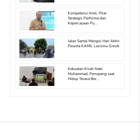
Kompetensi Amil, Pilar
Strategis Performa dan
Kepercayaan Pu...
Jalan Santai Mengisi Hari Akhir
Peserta KAMIL Lazismu Gresik
Kekuatan Kisah Nabi
Muhammad, Penopang saat
Hidup Terasa Ber...