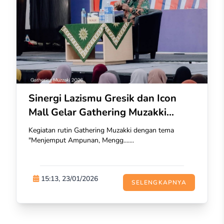
Sinergi Lazismu Gresik dan Icon
Mall Gelar Gathering Muzakki...
Kegiatan rutin Gathering Muzakki dengan tema
"Menjemput Ampunan, Mengg.......
15:13, 23/01/2026
SELENGKAPNYA