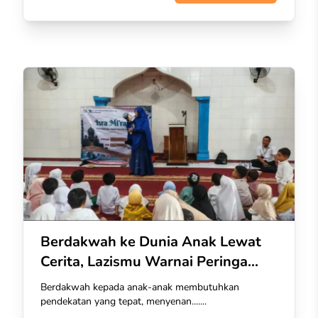
Berdakwah ke Dunia Anak Lewat
Cerita, Lazismu Warnai Peringa...
Berdakwah kepada anak-anak membutuhkan
pendekatan yang tepat, menyenan.......