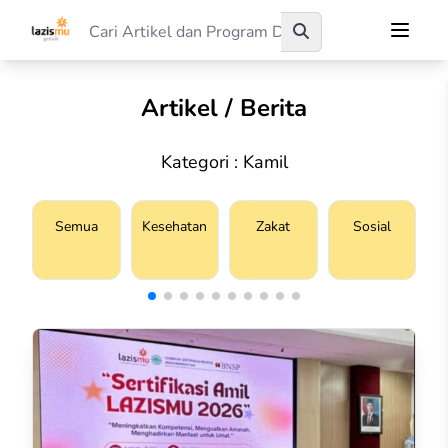
Artikel / Berita
Kategori : Kamil
Semua
Kesehatan
Zakat
Sosial
S