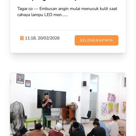
Tagar.co — Embusan angin mulai menusuk kulit saat
cahaya lampu LED men.......
11:18, 20/02/2026
SELENGKAPNYA