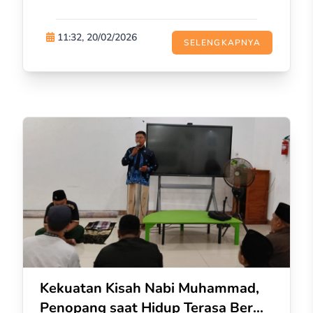
11:32, 20/02/2026
SELENGKAPNYA
Kekuatan Kisah Nabi Muhammad,
Penopang saat Hidup Terasa Ber...