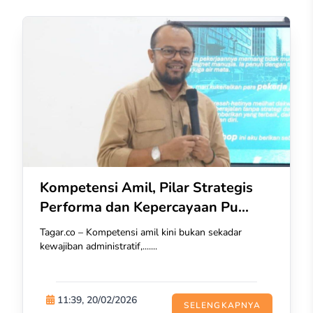
Kompetensi Amil, Pilar Strategis
Performa dan Kepercayaan Pu...
Tagar.co – Kompetensi amil kini bukan sekadar
kewajiban administratif,.......
11:39, 20/02/2026
SELENGKAPNYA