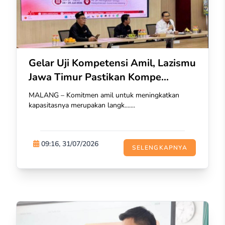
Gelar Uji Kompetensi Amil, Lazismu
Jawa Timur Pastikan Kompe...
MALANG – Komitmen amil untuk meningkatkan
kapasitasnya merupakan langk.......
09:16, 31/07/2026
SELENGKAPNYA