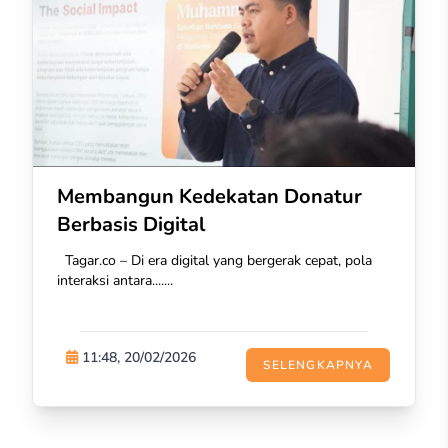
Membangun Kedekatan Donatur
Berbasis Digital
Tagar.co – Di era digital yang bergerak cepat, pola
interaksi antara.......
11:48, 20/02/2026
SELENGKAPNYA