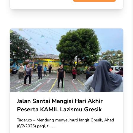
Jalan Santai Mengisi Hari Akhir
Peserta KAMIL Lazismu Gresik
Tagar.co – Mendung menyelimuti langit Gresik, Ahad
(8/2/2026) pagi, ti.......