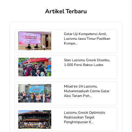
Artikel Terbaru
Gelar Uji Kompetensi Amil,
Lazismu Jawa Timur Pastikan
Kompe...
Stan Lazismu Gresik Diserbu,
1.000 Porsi Bakso Ludes
Milad ke-24 Lazismu,
Muhammadiyah Cerme Gelar
Aksi Tanam Poh...
Lazismu Gresik Optimistis
Realisasikan Target
Penghimpunan K...