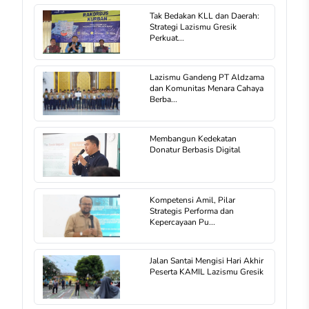
Tak Bedakan KLL dan Daerah:
Strategi Lazismu Gresik
Perkuat...
Lazismu Gandeng PT Aldzama
dan Komunitas Menara Cahaya
Berba...
Membangun Kedekatan
Donatur Berbasis Digital
Kompetensi Amil, Pilar
Strategis Performa dan
Kepercayaan Pu...
Jalan Santai Mengisi Hari Akhir
Peserta KAMIL Lazismu Gresik