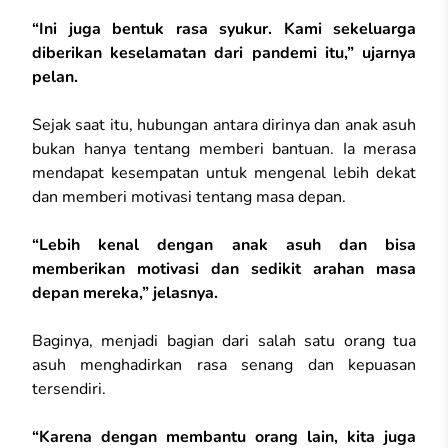
“Ini juga bentuk rasa syukur. Kami sekeluarga
diberikan keselamatan dari pandemi itu,” ujarnya
pelan.
Sejak saat itu, hubungan antara dirinya dan anak asuh
bukan hanya tentang memberi bantuan. Ia merasa
mendapat kesempatan untuk mengenal lebih dekat
dan memberi motivasi tentang masa depan.
“Lebih kenal dengan anak asuh dan bisa
memberikan motivasi dan sedikit arahan masa
depan mereka,” jelasnya.
Baginya, menjadi bagian dari salah satu orang tua
asuh menghadirkan rasa senang dan kepuasan
tersendiri.
“Karena dengan membantu orang lain, kita juga