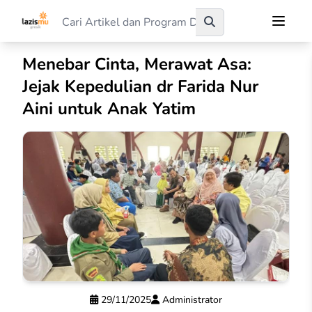
Menebar Cinta, Merawat Asa:
Jejak Kepedulian dr Farida Nur
Aini untuk Anak Yatim
29/11/2025
Administrator