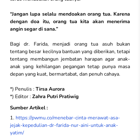
“Jangan lupa selalu mendoakan orang tua. Karena
dengan doa itu, orang tua kita akan menerima
angin segar di sana.”
Bagi dr. Farida, menjadi orang tua asuh bukan
tentang besar kecilnya bantuan yang diberikan, tetapi
tentang membangun jembatan harapan agar anak-
anak yang kehilangan pegangan tetap punya masa
depan yang kuat, bermartabat, dan penuh cahaya.
*) Penulis :
Tirsa Aurora
*) Editor :
Zahra Putri Pratiwig
Sumber Artikel :
1.
https://pwmu.co/menebar-cinta-merawat-asa-
jejak-kepedulian-dr-farida-nur-aini-untuk-anak-
yatim/